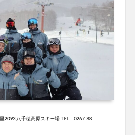
093 八千穂高原スキー場 TEL 0267-88-