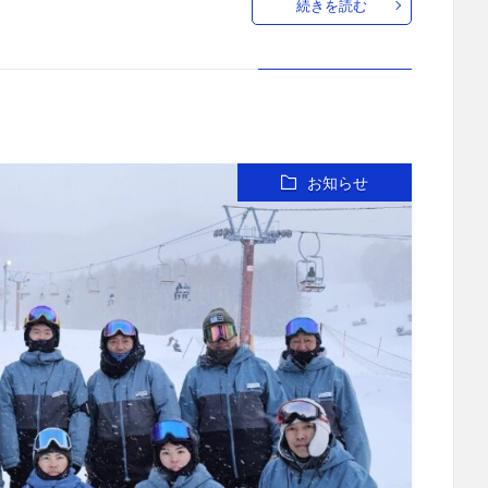
続きを読む
お知らせ