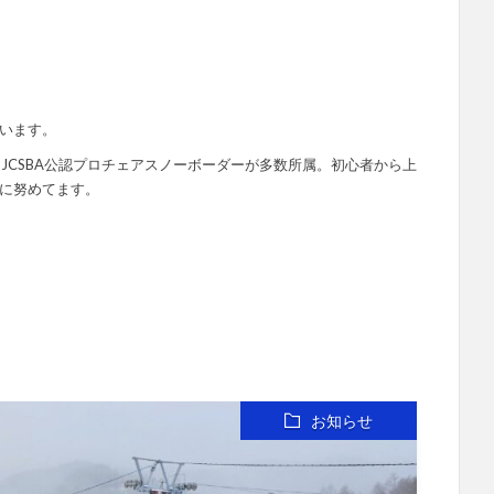
います。
ーJCSBA公認プロチェアスノーボーダーが多数所属。初心者から上
に努めてます。
お知らせ